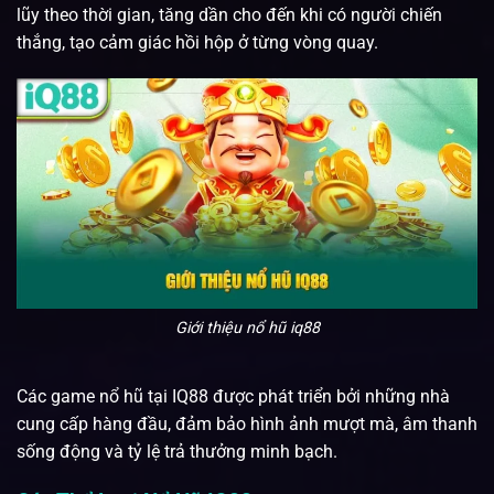
lũy theo thời gian, tăng dần cho đến khi có người chiến
thắng, tạo cảm giác hồi hộp ở từng vòng quay.
Giới thiệu nổ hũ iq88
Các game nổ hũ tại IQ88 được phát triển bởi những nhà
cung cấp hàng đầu, đảm bảo hình ảnh mượt mà, âm thanh
sống động và tỷ lệ trả thưởng minh bạch.