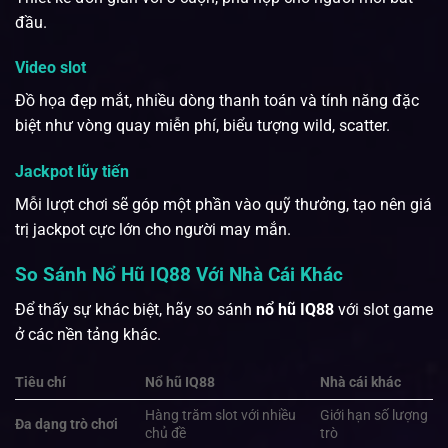
đầu.
Video slot
Đồ họa đẹp mắt, nhiều dòng thanh toán và tính năng đặc
biệt như vòng quay miễn phí, biểu tượng wild, scatter.
Jackpot lũy tiến
Mỗi lượt chơi sẽ góp một phần vào quỹ thưởng, tạo nên giá
trị jackpot cực lớn cho người may mắn.
So Sánh Nổ Hũ IQ88 Với Nhà Cái Khác
Để thấy sự khác biệt, hãy so sánh
nổ hũ IQ88
với slot game
ở các nền tảng khác.
Tiêu chí
Nổ hũ IQ88
Nhà cái khác
Hàng trăm slot với nhiều
Giới hạn số lượng
Đa dạng trò chơi
chủ đề
trò