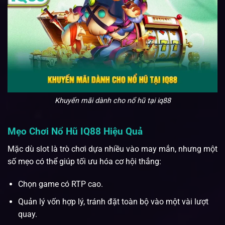
Khuyến mãi dành cho nổ hũ tại iq88
Mẹo Chơi Nổ Hũ IQ88 Hiệu Quả
Mặc dù slot là trò chơi dựa nhiều vào may mắn, nhưng một
số mẹo có thể giúp tối ưu hóa cơ hội thắng:
Chọn game có RTP cao.
Quản lý vốn hợp lý, tránh đặt toàn bộ vào một vài lượt
quay.